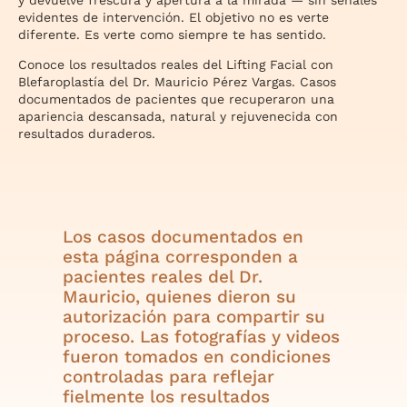
y devuelve frescura y apertura a la mirada — sin señales
evidentes de intervención. El objetivo no es verte
diferente. Es verte como siempre te has sentido.
Conoce los resultados reales del Lifting Facial con
Blefaroplastía del Dr. Mauricio Pérez Vargas. Casos
documentados de pacientes que recuperaron una
apariencia descansada, natural y rejuvenecida con
resultados duraderos.
Los casos documentados en
esta página corresponden a
pacientes reales del Dr.
Mauricio, quienes dieron su
autorización para compartir su
proceso. Las fotografías y videos
fueron tomados en condiciones
controladas para reflejar
fielmente los resultados