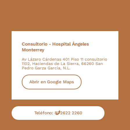
Consultorio - Hospital Ángeles
Monterrey
Av Lázaro Cárdenas 401 Piso 11 consultorio
1102, Haciendas de La Sierra, 66260 San
Pedro Garza García, N.L.
Abrir en Google Maps
Teléfono: 81 2622 2260