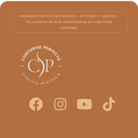
CIRUJANO PLÁSTICO CERTIFICADO - MOTERREY Y TAMPICO -
FELLOWSHIP DE ALTA ESPECIALIDAD EN CONTORNO
CORPORAL