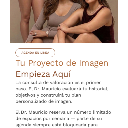
AGENDA EN LÍNEA
Tu Proyecto de Imagen
Empieza Aquí
La consulta de valoración es el primer
paso. El Dr. Mauricio evaluará tu hsitorial,
objetivos y construirá tu plan
personalizado de imagen.
El Dr. Mauricio reserva un número limitado
de espacios por semana — parte de su
agenda siempre está bloqueada para