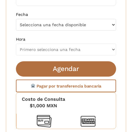
Fecha
Hora
Agendar
Agendar
Pagar por transferencia bancaria
Costo de Consulta
$1,000 MXN