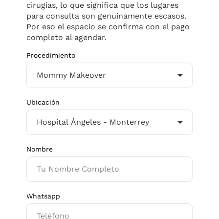
cirugías, lo que significa que los lugares
para consulta son genuinamente escasos.
Por eso el espacio se confirma con el pago
completo al agendar.
Procedimiento
Ubicación
Nombre
Whatsapp