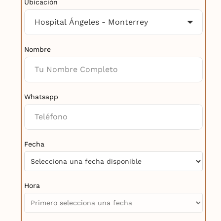
Ubicación
Nombre
Whatsapp
Fecha
Hora