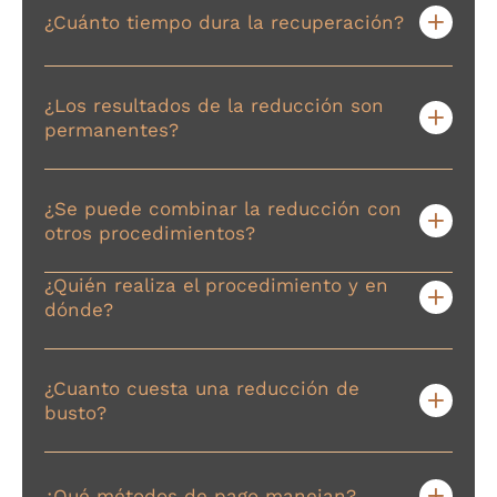
¿Cuánto tiempo dura la recuperación?
¿Los resultados de la reducción son
permanentes?
¿Se puede combinar la reducción con
otros procedimientos?
¿Quién realiza el procedimiento y en
dónde?
¿Cuanto cuesta una reducción de
busto?
¿Qué métodos de pago manejan?