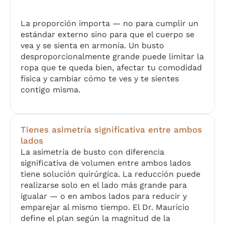
La proporción importa — no para cumplir un
estándar externo sino para que el cuerpo se
vea y se sienta en armonía. Un busto
desproporcionalmente grande puede limitar la
ropa que te queda bien, afectar tu comodidad
física y cambiar cómo te ves y te sientes
contigo misma.
Tienes asimetría significativa entre ambos
lados
La asimetría de busto con diferencia
significativa de volumen entre ambos lados
tiene solución quirúrgica. La reducción puede
realizarse solo en el lado más grande para
igualar — o en ambos lados para reducir y
emparejar al mismo tiempo. El Dr. Mauricio
define el plan según la magnitud de la