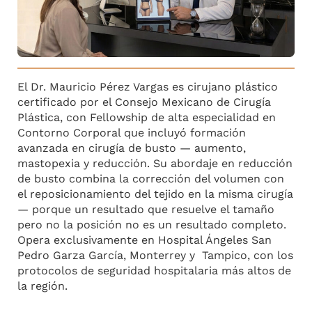
El Dr. Mauricio Pérez Vargas es cirujano plástico
certificado por el Consejo Mexicano de Cirugía
Plástica, con Fellowship de alta especialidad en
Contorno Corporal que incluyó formación
avanzada en cirugía de busto — aumento,
mastopexia y reducción. Su abordaje en reducción
de busto combina la corrección del volumen con
el reposicionamiento del tejido en la misma cirugía
— porque un resultado que resuelve el tamaño
pero no la posición no es un resultado completo.
Opera exclusivamente en Hospital Ángeles San
Pedro Garza García, Monterrey y Tampico, con los
protocolos de seguridad hospitalaria más altos de
la región.