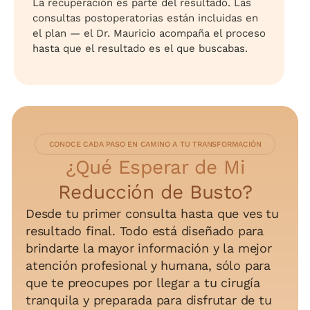
La recuperación es parte del resultado. Las
consultas postoperatorias están incluidas en
el plan — el Dr. Mauricio acompaña el proceso
hasta que el resultado es el que buscabas.
CONOCE CADA PASO EN CAMINO A TU TRANSFORMACIÓN
¿Qué Esperar de Mi
Reducción de Busto?
Desde tu primer consulta hasta que ves tu
resultado final. Todo está diseñado para
brindarte la mayor información y la mejor
atención profesional y humana, sólo para
que te preocupes por llegar a tu cirugía
tranquila y preparada para disfrutar de tu