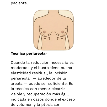
paciente.
Técnica periareolar
Cuando la reducción necesaria es
moderada y el busto tiene buena
elasticidad residual, la incisión
periareolar — alrededor de la
areola — puede ser suficiente. Es
la técnica con menor cicatriz
visible y recuperación más ágil,
indicada en casos donde el exceso
de volumen y la ptosis son