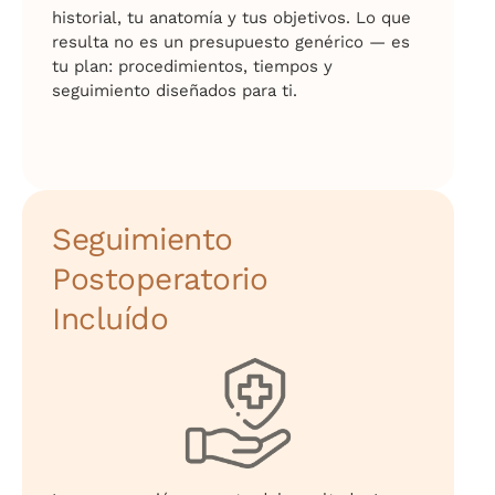
historial, tu anatomía y tus objetivos. Lo que
resulta no es un presupuesto genérico — es
tu plan: procedimientos, tiempos y
seguimiento diseñados para ti.
Seguimiento
Postoperatorio
Incluído