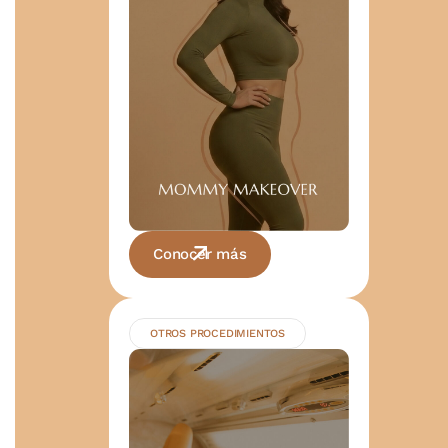
Conocer más
OTROS PROCEDIMIENTOS