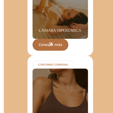
Conocer más
CONTORNO CORPORAL