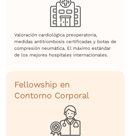
Valoración cardiológica preoperatoria,
medidas antitrombosis certificadas y botas de
compresión neumática. El máximo estándar
de los mejores hospitales internacionales.
Fellowship en
Contorno Corporal