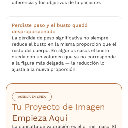
diferencia y los objetivos de la paciente.
Perdiste peso y el busto quedó
desproporcionado
La pérdida de peso significativa no siempre
reduce el busto en la misma proporción que el
resto del cuerpo. En algunos casos el busto
queda con un volumen que ya no corresponde
a la figura más delgada — la reducción lo
ajusta a la nueva proporción.
AGENDA EN LÍNEA
Tu Proyecto de Imagen
Empieza Aquí
La consulta de valoración es el primer paso. El