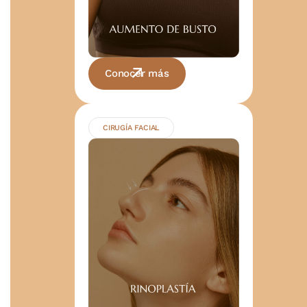
Conocer más
CIRUGÍA FACIAL