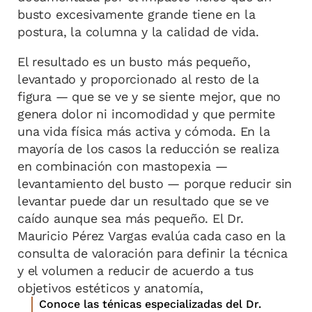
busto excesivamente grande tiene en la
postura, la columna y la calidad de vida.
El resultado es un busto más pequeño,
levantado y proporcionado al resto de la
figura — que se ve y se siente mejor, que no
genera dolor ni incomodidad y que permite
una vida física más activa y cómoda. En la
mayoría de los casos la reducción se realiza
en combinación con mastopexia —
levantamiento del busto — porque reducir sin
levantar puede dar un resultado que se ve
caído aunque sea más pequeño. El Dr.
Mauricio Pérez Vargas evalúa cada caso en la
consulta de valoración para definir la técnica
y el volumen a reducir de acuerdo a tus
objetivos estéticos y anatomía,
Conoce las ténicas especializadas del Dr.