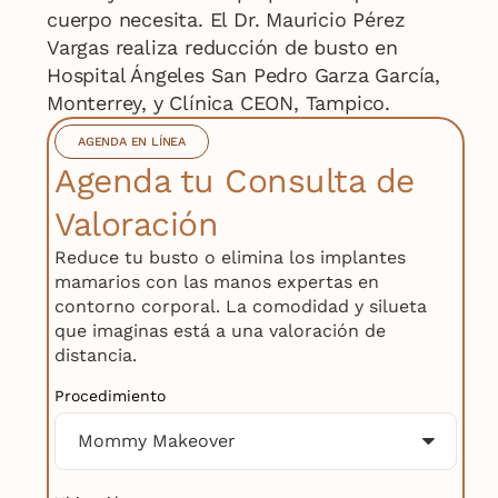
cuerpo necesita. El Dr. Mauricio Pérez
Vargas realiza reducción de busto en
Hospital Ángeles San Pedro Garza García,
Monterrey, y Clínica CEON, Tampico.
AGENDA EN LÍNEA
Agenda tu Consulta de
Valoración
Reduce tu busto o elimina los implantes
mamarios con las manos expertas en
contorno corporal. La comodidad y silueta
que imaginas está a una valoración de
distancia.
Procedimiento