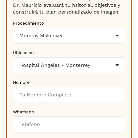
Dr. Mauricio evaluará tu hsitorial, objetivos y
construirá tu plan personalizado de imagen.
Procedimiento
Ubicación
Nombre
Whatsapp