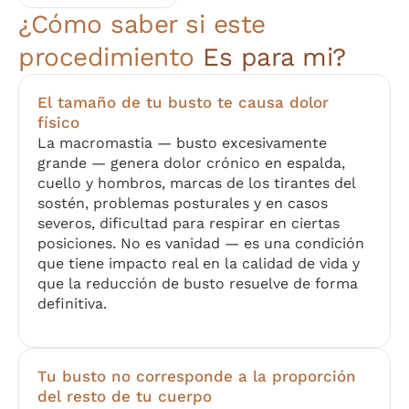
¿Cómo saber si este
procedimiento
Es para mi?
El tamaño de tu busto te causa dolor
físico
La macromastia — busto excesivamente
grande — genera dolor crónico en espalda,
cuello y hombros, marcas de los tirantes del
sostén, problemas posturales y en casos
severos, dificultad para respirar en ciertas
posiciones. No es vanidad — es una condición
que tiene impacto real en la calidad de vida y
que la reducción de busto resuelve de forma
definitiva.
Tu busto no corresponde a la proporción
del resto de tu cuerpo