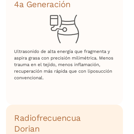
4a Generación
Ultrasonido de alta energía que fragmenta y
aspira grasa con precisión milimétrica. Menos
trauma en el tejido, menos inflamación,
recuperación más rápida que con liposucción
convencional.
Radiofrecuencua
Dorian