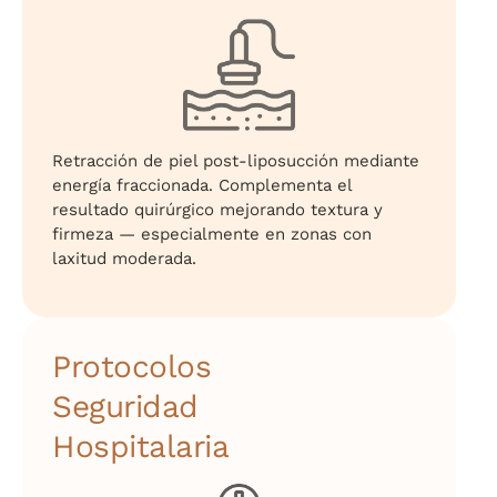
Retracción de piel post-liposucción mediante
energía fraccionada. Complementa el
resultado quirúrgico mejorando textura y
firmeza — especialmente en zonas con
laxitud moderada.
Protocolos
Seguridad
Hospitalaria