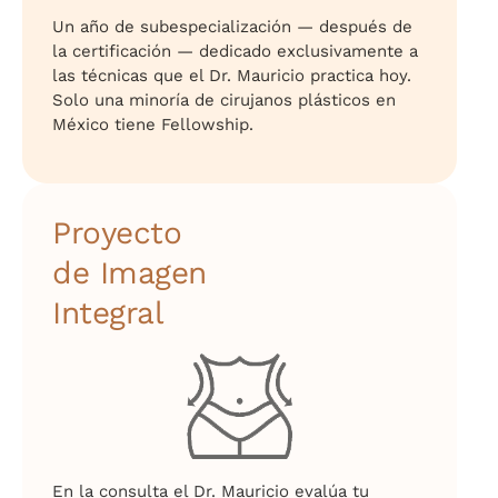
Un año de subespecialización — después de
la certificación — dedicado exclusivamente a
las técnicas que el Dr. Mauricio practica hoy.
Solo una minoría de cirujanos plásticos en
México tiene Fellowship.
Proyecto
de Imagen
Integral
En la consulta el Dr. Mauricio evalúa tu