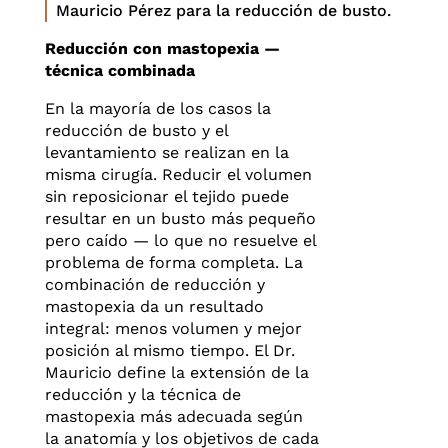
Mauricio Pérez para la reducción de busto.
Reducción con mastopexia —
técnica combinada
En la mayoría de los casos la
reducción de busto y el
levantamiento se realizan en la
misma cirugía. Reducir el volumen
sin reposicionar el tejido puede
resultar en un busto más pequeño
pero caído — lo que no resuelve el
problema de forma completa. La
combinación de reducción y
mastopexia da un resultado
integral: menos volumen y mejor
posición al mismo tiempo. El Dr.
Mauricio define la extensión de la
reducción y la técnica de
mastopexia más adecuada según
la anatomía y los objetivos de cada