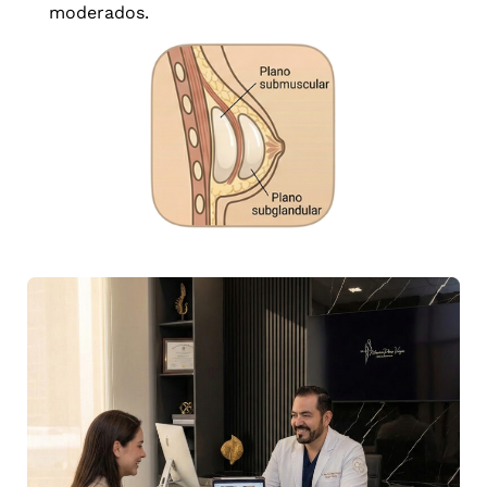
moderados.