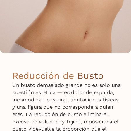
Reducción de
Busto
Un busto demasiado grande no es solo una
cuestión estética — es dolor de espalda,
incomodidad postural, limitaciones físicas
y una figura que no corresponde a quien
eres. La reducción de busto elimina el
exceso de volumen y tejido, reposiciona el
busto y devuelve la proporción que el